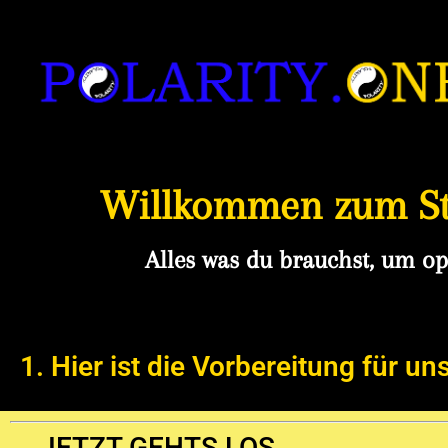
Willkommen zum Sta
Alles was du brauchst, um op
1. Hier ist die Vorbereitung für
JETZT GEHTS LOS