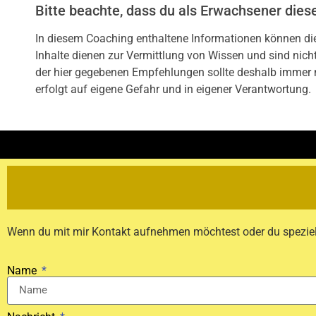
Bitte beachte, dass du als Erwachsener dies
In diesem Coaching enthaltene Informationen können die
Inhalte dienen zur Vermittlung von Wissen und sind nic
der hier gegebenen Empfehlungen sollte deshalb immer 
erfolgt auf eigene Gefahr und in eigener Verantwortung.
Wenn du mit mir Kontakt aufnehmen möchtest oder du speziell
Name