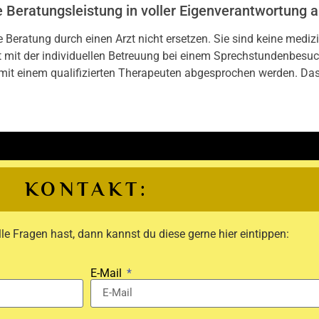
e Beratungsleistung in voller Eigenverantwortung
 Beratung durch einen Arzt nicht ersetzen. Sie sind keine medi
ht mit der individuellen Betreuung bei einem Sprechstundenbesu
mit einem qualifizierten Therapeuten abgesprochen werden. Da
KONTAKT:
e Fragen hast, dann kannst du diese gerne hier eintippen:
E-Mail