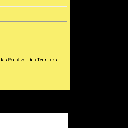
 das Recht vor, den Termin zu